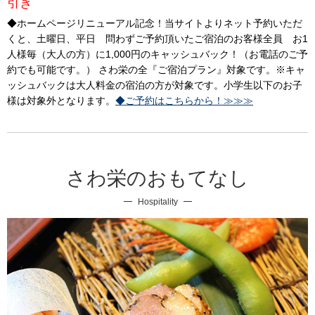
引き
◆ホームページリニューアル記念！当サイトよりネット予約いただ
くと、土曜日、平日 問わずご予約頂いたご宿泊のお客様全員 お1
人様毎（大人の方）に1,000円のキャッシュバック！（お電話のご予
約でも可能です。） さわ栄の全『ご宿泊プラン』対象です。※キャ
ッシュバックは大人料金の宿泊の方が対象です。小学生以下のお子
様は対象外となります。
◆ご予約はこちらから！≫≫≫
さわ栄のおもてなし
Hospitality